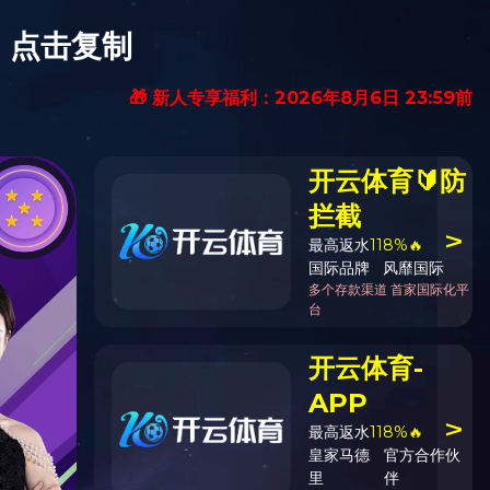
站登录入口
|
米兰电竞（中国）官方网站
|
九游网·官方端网站登