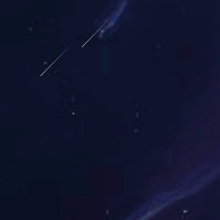
确认
取消
首页
/
新闻资讯
/
公司新闻
/
公司全面实行5S管理
公司全面实行5S管理
分类：
公司新闻
作者：
来源：
发布时间：
2019-11-15