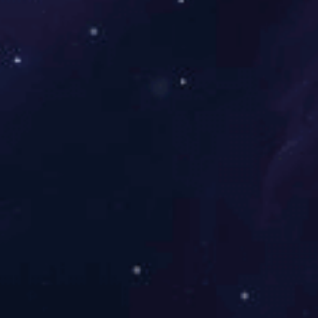
“告别昨日，挑战自我，塑造企业新形象"是我们推行5S活动
场，促进各项工作的改善。
关键词：
全面
5s
改善
我们
活动
公司
企业
现场
管理
基础
扫二维码用手机看
上一个
:
公司正在调整自动化生产线
下一个
:
热烈祝贺我公司通过ISO9001:2015质量管理体系认证
上一个
:
公司正在调整自动化生产线
下一个
:
热烈祝贺我公司通过ISO9001:2015质量管理体系认证
QQ咨询
售后服务
咨询电话
+86-574-88159598
返回顶部
© 在线买世界杯平台_世界杯(中国) 版权所有