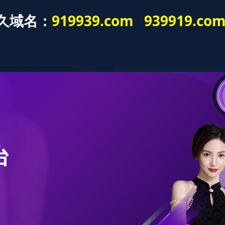
的企业 !