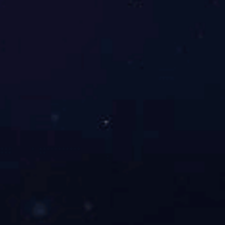
© 在线买世界杯平台_世界杯(中国) 版权所有
浙ICP备12030098号
网站建设：中企动力
宁波
网站首页
关于在线买世界杯平台_世界杯(中国)
产品中心
新闻资讯
销售网络