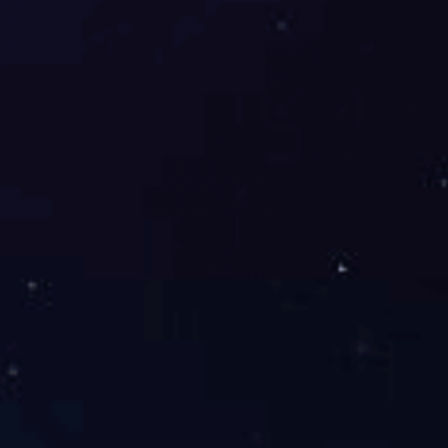
。通过积极参与5S推广活动，来造就我们充满活力的工作现