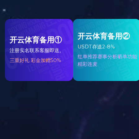
直线导轨轴
更多...
新闻资讯

公司新闻
行业资讯
销售网络
在线咨询
在线买世界杯平台_世界杯(中国)

搜索