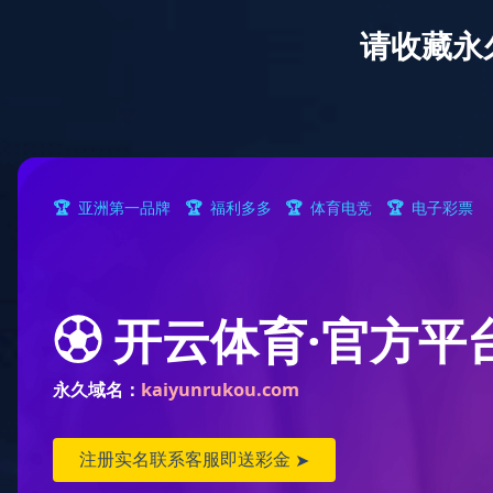
在线买世界杯平台_世界杯(中国)：一家专业研发生产和销售运动系列产品
一家专业研发生产和销售运动系列产品的企业 !

网站首页
关于在线买世界杯平台_世界杯(中国)

公司介绍
总经理致辞