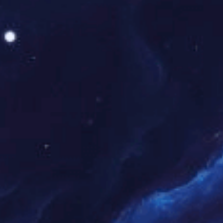
面貌，提高整体生产管理水平，公司决定全面推行5S活动。5
一个比较良好的现场管理基础，而5S活动的推广将使我们的各项
《5S现场管理》培训班，并已按照公司计划逐步开展此项工作。在
的方针，同时也是我们全体员工积极学习和掌握5S管理精华之所在
面貌，提高整体生产管理水平，公司决定全面推行5S活动。5