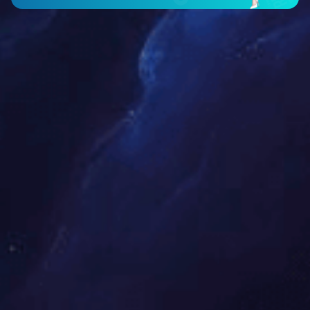
发布时间
: 2024-03-09
在线买世界杯平台_世界杯(中国)将于2024年3月20日至3月22
日参加慕尼黑上海电子生产设备展
在线买世界杯平台_世界杯(中国)将于2024年3月20日至3月22
日参加慕尼黑上海电子生产设备展 展馆地址：上海新国际博
览中心 展位号：E1.1377 欢迎新老客户莅临展位指导！
查看详情
在线买世界杯平台_世界杯(中国)将于2024年3月20日至3月22
日参加慕尼黑上海电子生产设备展 展馆地址：上海新国际博
览中心 展位号：E1.1377 欢迎新老客户莅临展位指导！
公司正在调整自动化生产线
发布时间
: 2020-03-10
公司正在调整自动化生产线
为贯彻实施ISO9001:2015质量管理体系，提升公司产品质量管
理水平，全面实现精品发展战略，使公司生产的产品达到“在
线买世界杯平台_世界杯(中国)出品，必属精品”的质量要求，