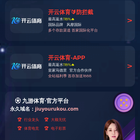
总经理致辞
发展历程
荣誉证书
产品中心

光轴
不锈钢直线轴
打孔轴
送纸轴
割槽轴
在线买世界杯平台_世界杯(中国)