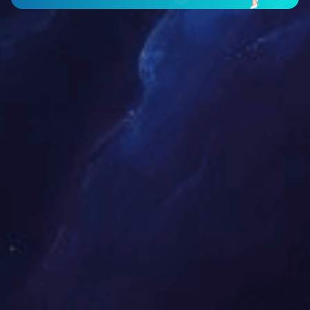
活塞杆
分丝辊
圆导轨
自转滚筒
直线轴承
台阶轴
台阶轴
上架时间：2012-09-17 材料：SUJ-2 硬度：60-64HRC 粗糙
度：1.2S（Rmax) 镀层：20um-30um 直线度：50um/1000mm
查看更多
台阶轴
台阶轴
上架时间：2012-09-17 材料：SUJ-2 硬度：60-64HRC 粗糙
度：1.2S（Rmax) 镀层：20um-30um 直线度：50um/1000mm