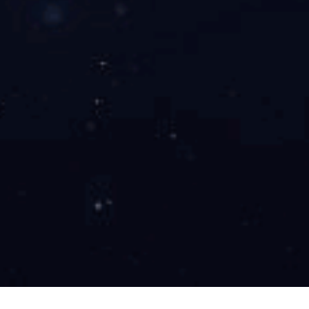
咨询电话
+86-574-88159598
返回顶部
© 在线买世界杯平台_世界杯(中国) 版权所有
浙ICP备12030098号
网站建设：中企动力
宁波
© 在线买世界杯平台_世界杯(中国) 版权所有
浙ICP备12030098号
网站建设：中企动力
宁波
网站首页
关于在线买世界杯平台_世界杯(中国)