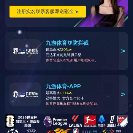
台阶轴
直线导轨轴
更多...
新闻资讯

公司新闻
行业资讯
销售网络
在线咨询
在线买世界杯平台_世界杯(中国)

搜索