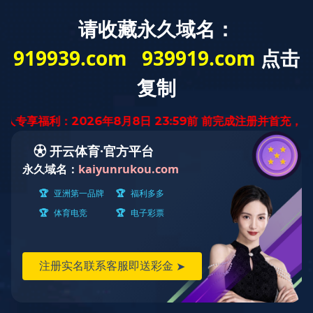
在线买世界杯平台_世界杯(中国)：一家专业研发生产和销售运动系列
产品的企业 !
一家专业研发生产和销售运动系列产品的企业 !
biwu@nbanda.cn
/
lulu@nbanda.cn
+86(574)88159598 /
18968312317

网站首页
关于在线买世界杯平台_世界杯(中国)

公司介绍