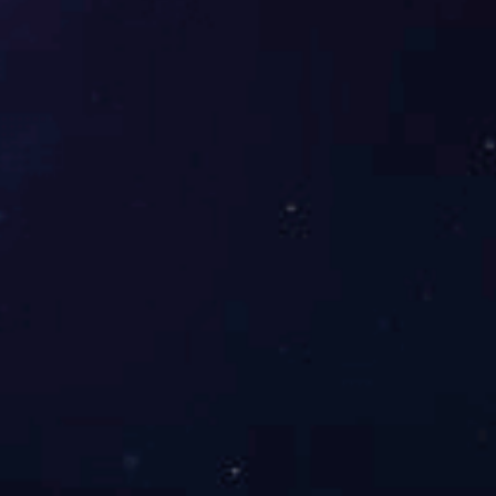
返回顶部
© 在线买世界杯平台_世界杯(中国) 版权所有
浙ICP备12030098号
网站建设：中企动力
宁波
© 在线买世界杯平台_世界杯(中国) 版权所有
浙ICP备12030098号
网站建设：中企动力
宁波
网站首页
关于在线买世界杯平台_世界杯(中国)
产品中心