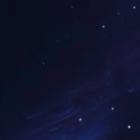
上架时间：2012-09-17 材料：SUJ-2 硬度：60-64HRC 粗糙度：1.
零售价
0.0
元
市场价
0.0
元
浏览量:
1000
产品编号
AD070
所属分类
台阶轴
数量
-
+
上架时间：
2012-09-17
材料：
SUJ-2