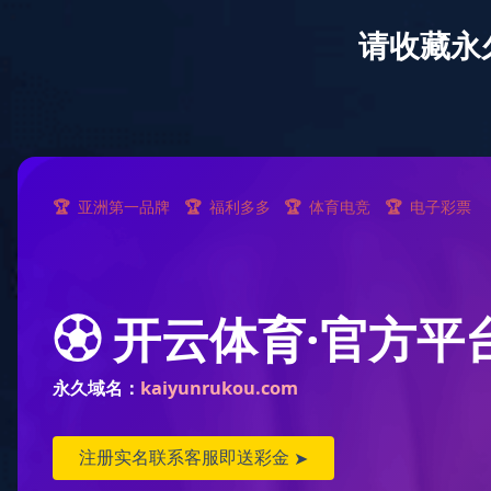
在线买世界杯平台_世界杯(中国)：一家专业研发生产和销售运动系列产品
一家专业研发生产和销售运动系列产品的企业 !

网站首页
关于在线买世界杯平台_世界杯(中国)

公司介绍
总经理致辞