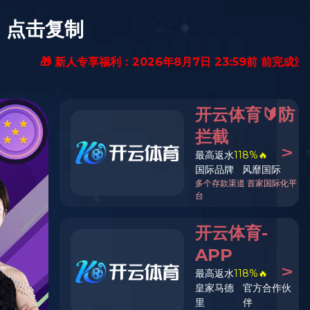
biwu@nbanda.cn
/
lulu@nbanda.cn
+86(574)88159598 /
18968312317