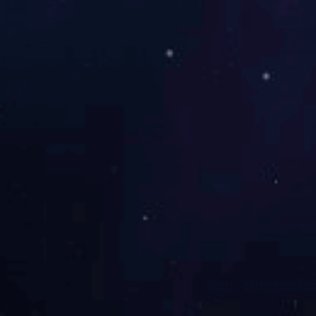
© 在线买世界杯平台_世界杯(中国) 版权所有
浙ICP备12030098号
网站建设：中企动力
宁波