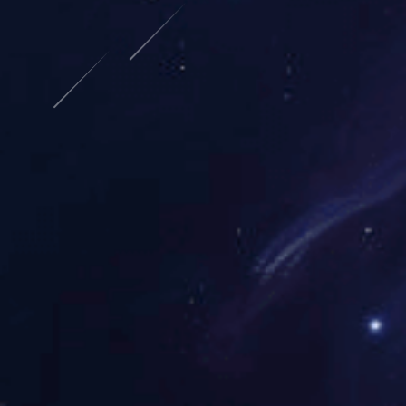
确认
取消
首页
/
所有产品
/
台阶轴
/
台阶轴
全部分类


1
/
1
浏览量:
1000
台阶轴