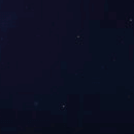
© 在线买世界杯平台_世界杯(中国) 版权所有
浙ICP备12030098号
网站建设：中企动力
宁波
网站首页
关于在线买世界杯平台_世界杯(中国)
产品中心
新闻资讯