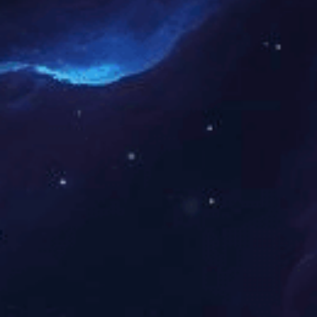
硬度：
60-64HRC
粗糙度：
1.2S（Rmax)
镀层：
20um-30um
直线度：
50um/1000mm

1
产品描述
产品参数
未找到相应参数组，请于后台属性模板中添加
上一个
台阶轴
下一个
台阶轴
QQ咨询
售后服务
咨询电话
+86-574-88159598
返回顶部