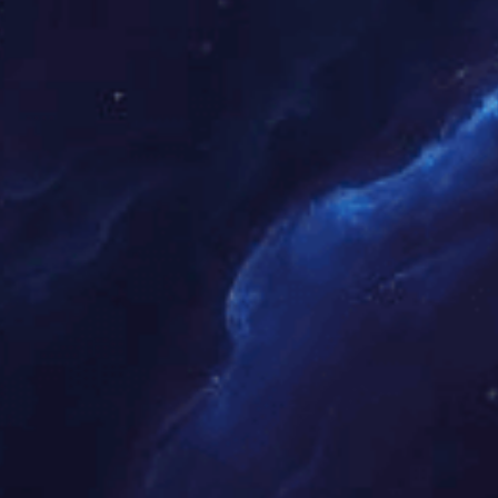
2S（Rmax) 镀层：20um-30um 直线度：50um/1000mm