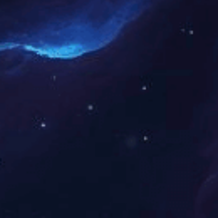
硬度：
26-32HRC
粗糙度：
1.2S（Rmax)
镀层：
20um-30um
直线度：
50um/1000mm

1
产品描述
产品参数
未找到相应参数组，请于后台属性模板中添加
上一个
无
下一个
无
QQ咨询
售后服务
咨询电话
+86-574-88159598
返回顶部