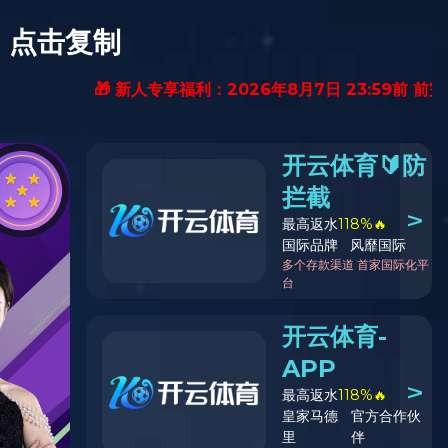
biwu@nbanda.cn
/
lulu@nbanda.cn
+86(574)88159598 /
18968312317