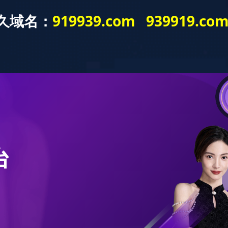
的企业 !