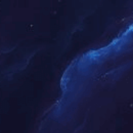
S（Rmax) 镀层：20um-30um 直线度：50um/1000mm