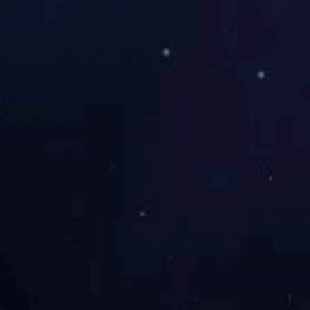
© 在线买世界杯平台_世界杯(中国) 版权所有
浙ICP备12030098号
网站建设：中企动力
宁波