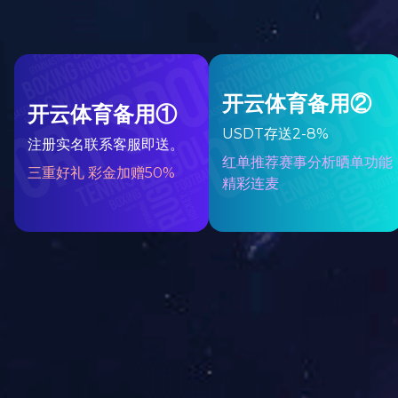
直线导轨轴
更多...
新闻资讯

公司新闻
行业资讯
销售网络
在线咨询
在线买世界杯平台_世界杯(中国)

搜索