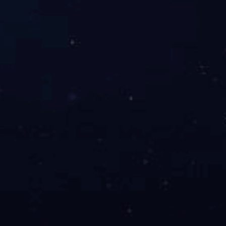
联系方式
宁波市海曙洞桥工业区洞北路9号
电话：
+86-574-88159598