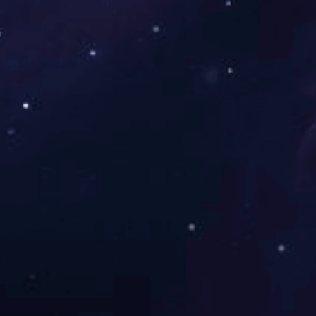
无
下一个
圆导轨
QQ咨询
售后服务
咨询电话
+86-574-88159598
返回顶部
© 在线买世界杯平台_世界杯(中国) 版权所有
浙ICP备12030098号
网站建设：中企动力
宁波