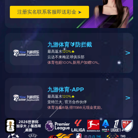
台阶轴
直线导轨轴
更多...
新闻资讯

公司新闻
行业资讯
销售网络
在线咨询
在线买世界杯平台_世界杯(中国)

搜索