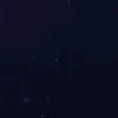
© 在线买世界杯平台_世界杯(中国) 版权所有
浙ICP备12030098号
网站建设：中企动力
宁波
网站首页
关于在线买世界杯平台_世界杯(中国)
产品中心
新闻资讯
销售网络
在线咨询
联系方式
联系方式