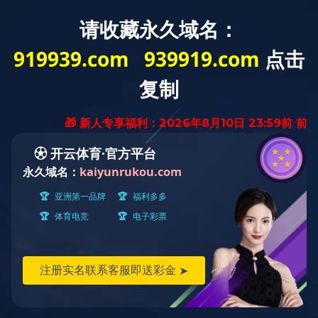
在线买世界杯平台_世界杯(中国)：一家专业研发生产和销售运动系列
产品的企业 !
一家专业研发生产和销售运动系列产品的企业 !
biwu@nbanda.cn
/
lulu@nbanda.cn
+86(574)88159598 /
18968312317

网站首页
关于在线买世界杯平台_世界杯(中国)

公司介绍