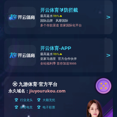
总经理致辞
发展历程
荣誉证书
产品中心

光轴
不锈钢直线轴
打孔轴
送纸轴
割槽轴
在线买世界杯平台_世界杯(中国)