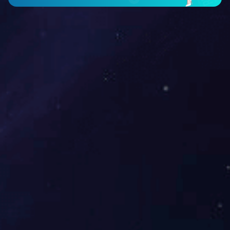
产品描述
产品参数
未找到相应参数组，请于后台属性模板中添加
上一个
辊筒
下一个
无
QQ咨询
售后服务
咨询电话
+86-574-88159598
返回顶部
© 在线买世界杯平台_世界杯(中国) 版权所有
浙ICP备12030098号
网站建设：中企动力
宁波