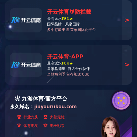
总经理致辞
发展历程
荣誉证书
产品中心

光轴
不锈钢直线轴
打孔轴
送纸轴
割槽轴
在线买世界杯平台_世界杯(中国)