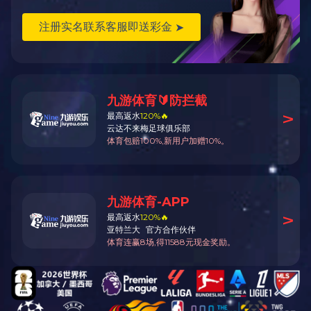
台阶轴
直线导轨轴
更多...
新闻资讯

公司新闻
行业资讯
销售网络
在线咨询
在线买世界杯平台_世界杯(中国)

搜索