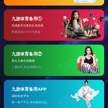
零售价
0.0
元
市场价
0.0
元
浏览量:
1000
产品编号
AD039
所属分类
滚珠丝杆
数量
-
+

1