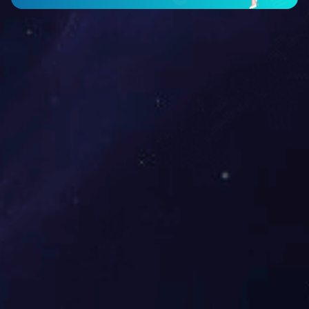
产品描述
产品参数
未找到相应参数组，请于后台属性模板中添加
T型丝杆是机床必不可少的传动零件，加工成本低、承载
力大、结构简单、对安装要求较低、能够自锁（特别是垂直升
降的时候，不需任何配重或刹车装置）。广泛应用于各种普通
机床和升降机等工业装备!
上一个
滚珠丝杆
下一个
无
QQ咨询
售后服务
咨询电话
+86-574-88159598
返回顶部
© 在线买世界杯平台_世界杯(中国) 版权所有