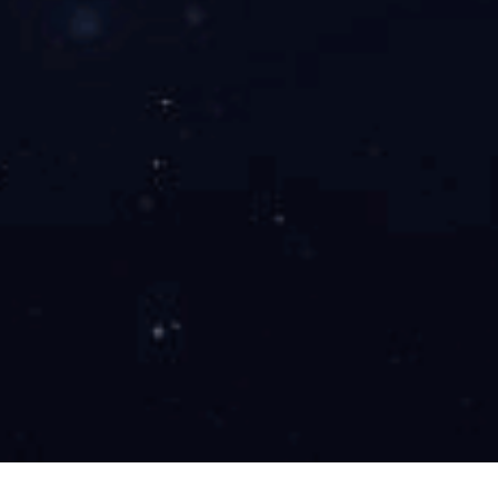
© 在线买世界杯平台_世界杯(中国) 版权所有
浙ICP备12030098号
网站建设：中企动力
宁波
© 在线买世界杯平台_世界杯(中国) 版权所有
浙ICP备12030098号
网站建设：中企动力
宁波
网站首页
关于在线买世界杯平台_世界杯(中国)
产品中心
新闻资讯