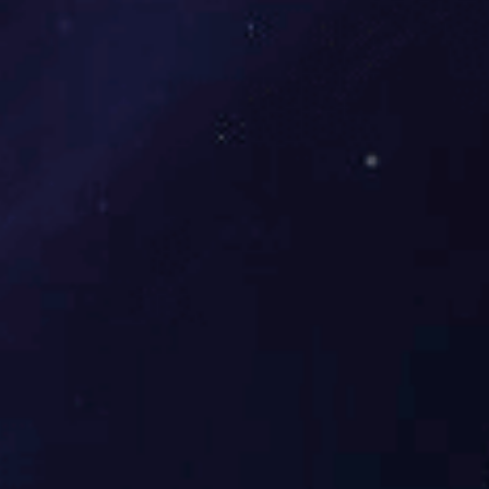
型号
螺栓
差(µm)
距
深
孔
孔深
角
长度
(kg/m)
度
AD16
-6~-17
150
M5×0.8
9
5.5
2.5
0.7
3600
1.58
AD20
-7~-20
150
M6×1
10
6.5
2.5
0.7
4200
2.47
AD25
-7~-20
200
M6×1
12
6.5
2.5
0.7
4200
3.85
AD30
-7~-20
200
M8×1.25
15
8.5
3.0
1
4200
5.55
AD35
-9~-25
200
M8×1.25
15
8.5
3.0
1
4200
7.55
AD40
-9~-25
300
M8×1.25
18
8.5
3.0
1
4200
9.87
AD50
-9~-25
300
M8×1.25
18
8.5
3.0
1
4200
15.4