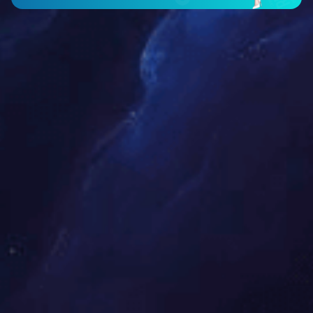
材料：
SUJ-2
硬度：
60-64HRC
粗糙度：
1.2S（Rmax)
镀层：
20um-30um
直线度：
50um/1000mm

1
产品描述
产品参数
未找到相应参数组，请于后台属性模板中添加
根据要求，我们可以提供不在列表中的直径的特殊长度和公差
尺寸的轴。
**标准公差ISO g6
螺
外径公
孔
牙
沈窝
沈窝
倒
最大
重量