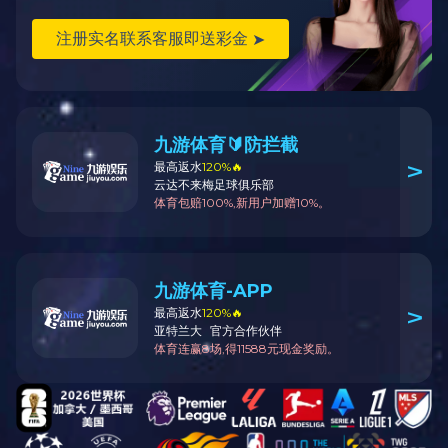
台阶轴
直线导轨轴
更多...
新闻资讯

公司新闻
行业资讯
销售网络
在线咨询
在线买世界杯平台_世界杯(中国)

搜索