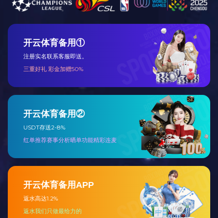
确认
取消
产品中心
首页
/
所有产品
/
打孔轴
/
打孔轴
全部分类


1
/
1
浏览量:
1000
打孔轴