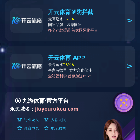
总经理致辞
发展历程
荣誉证书
产品中心

光轴
不锈钢直线轴
打孔轴
送纸轴
割槽轴
在线买世界杯平台_世界杯(中国)