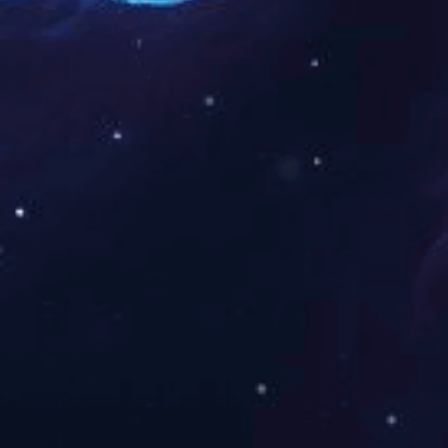
产品参数
未找到相应参数组，请于后台属性模板中添加
上一个
分丝辊
下一个
无
QQ咨询
售后服务
咨询电话
+86-574-88159598
返回顶部
© 在线买世界杯平台_世界杯(中国) 版权所有
浙ICP备12030098号
网站建设：中企动力
宁波