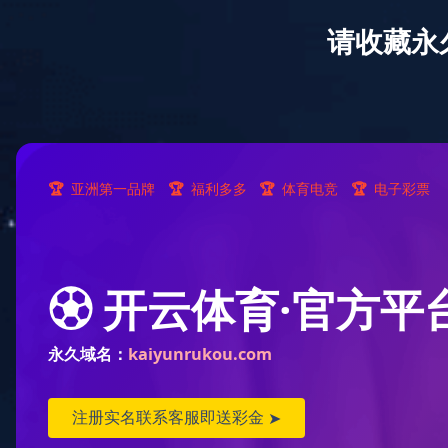
在线买世界杯平台_世界杯(中国)：一家专业研发生产和销售运动系列产品
一家专业研发生产和销售运动系列产品的企业 !

网站首页
关于在线买世界杯平台_世界杯(中国)

公司介绍
总经理致辞